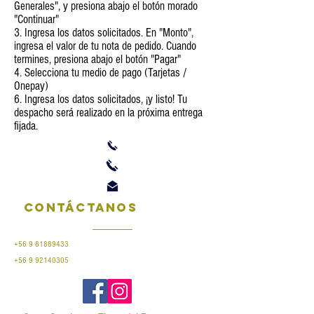
Generales"
, y presiona abajo el botón morado
"Continuar"
3. Ingresa los datos solicitados. En "Monto",
ingresa el valor de tu nota de pedido. Cuando
termines, presiona abajo el botón "Pagar"
4.
Selecciona tu medio de pago (Tarjetas /
Onepay)
6. Ingresa los datos solicitados, ¡y listo! Tu
despacho será realizado en la próxima entrega
fijada.
Contáctanos
+56 9 81889433
+56 9 92140305