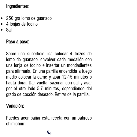
Ingredientes
:
250 grs lomo de guanaco
4 lonjas de tocino
Sal
Paso a paso:
Sobre una superficie lisa colocar 4 trozos de
lomo de guanaco, envolver cada medallón con
una lonja de tocino e insertar un mondadientes
para afirmarla. En una parrilla encendida a fuego
medio colocar la carne y asar 12-15 minutos o
hasta dorar. Dar vuelta, sazonar con sal y asar
por el otro lado 5-7 minutos, dependiendo del
grado de cocción deseado. Retirar de la parrilla.
Variación:
Puedes acompañar esta receta con un sabroso
chimichurri.