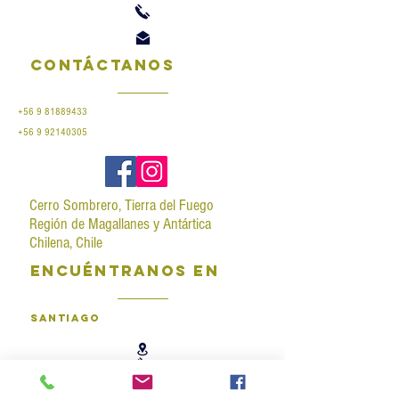
Contáctanos
+56 9 81889433
+56 9 92140305
Cerro Sombrero, Tierra del Fuego
Región de Magallanes y Antártica
Chilena, Chile
encuéntranos en
santiago